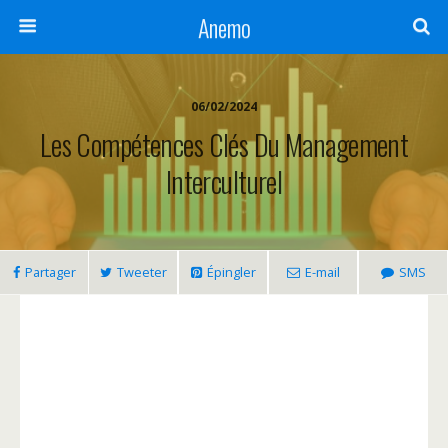
Anemo
06/02/2024
Les Compétences Clés Du Management
Interculturel
Partager
Tweeter
Épingler
E-mail
SMS