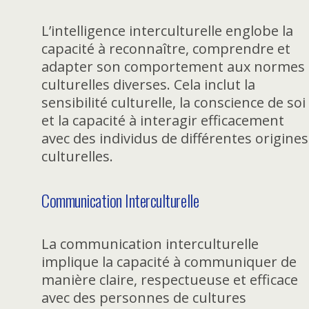
L’intelligence interculturelle englobe la
capacité à reconnaître, comprendre et
adapter son comportement aux normes
culturelles diverses. Cela inclut la
sensibilité culturelle, la conscience de soi
et la capacité à interagir efficacement
avec des individus de différentes origines
culturelles.
Communication Interculturelle
La communication interculturelle
implique la capacité à communiquer de
manière claire, respectueuse et efficace
avec des personnes de cultures