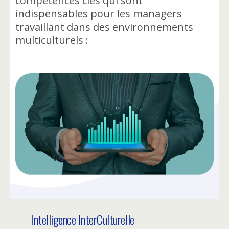
compétences clés qui sont
indispensables pour les managers
travaillant dans des environnements
multiculturels :
Intelligence InterCulturelle