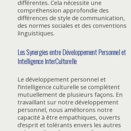
différentes. Cela nécessite une
compréhension approfondie des
différences de style de communication,
des normes sociales et des conventions
linguistiques.
Les Synergies entre Développement Personnel et
Intelligence InterCulturelle
Le développement personnel et
l’intelligence culturelle se complètent
mutuellement de plusieurs façons. En
travaillant sur notre développement
personnel, nous améliorons notre
capacité à être empathiques, ouverts
d’esprit et tolérants envers les autres