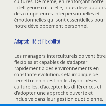
cultures. De même, en renforçant notre
intelligence culturelle, nous développons
des compétences interpersonnelles et
émotionnelles qui sont essentielles pour
notre développement personnel.
Adaptabilité et Flexibilité
Les managers interculturels doivent être
flexibles et capables de s’adapter
rapidement à des environnements en
constante évolution. Cela implique de
remettre en question les hypothèses
culturelles, d’accepter les différences et
d’adopter une approche ouverte et
inclusive dans leur gestion quotidienne.