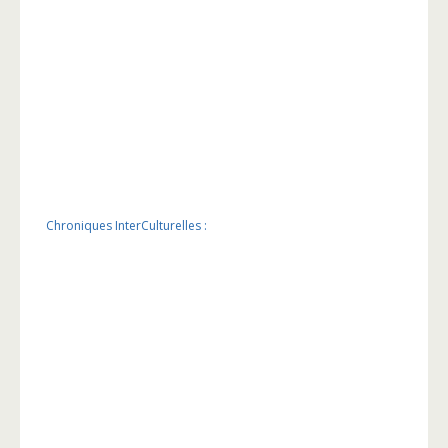
Chroniques InterCulturelles :