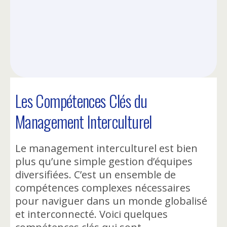
Les Compétences Clés du
Management Interculturel
Le management interculturel est bien
plus qu’une simple gestion d’équipes
diversifiées. C’est un ensemble de
compétences complexes nécessaires
pour naviguer dans un monde globalisé
et interconnecté. Voici quelques